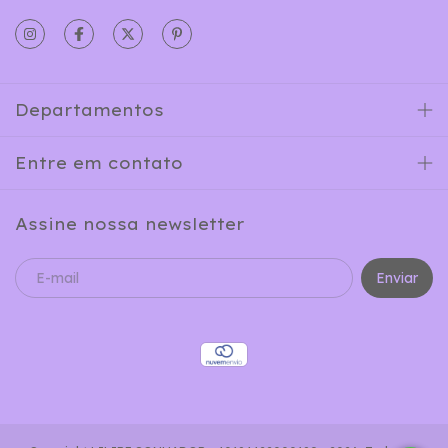
Departamentos
Entre em contato
Assine nossa newsletter