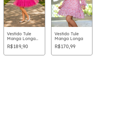
Vestido Tule
Vestido Tule
Manga Longa
Manga Longa
Princesa
R$189,90
R$170,99